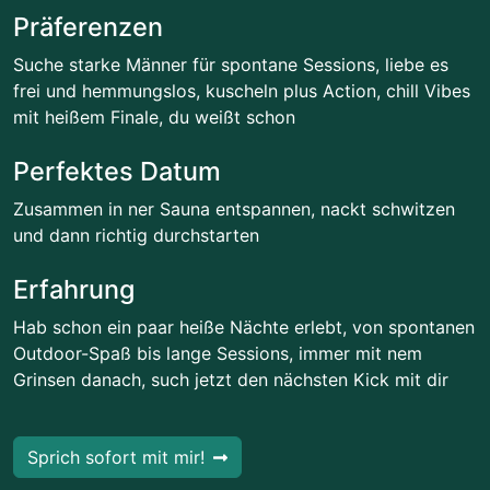
Präferenzen
Suche starke Männer für spontane Sessions, liebe es
frei und hemmungslos, kuscheln plus Action, chill Vibes
mit heißem Finale, du weißt schon
Perfektes Datum
Zusammen in ner Sauna entspannen, nackt schwitzen
und dann richtig durchstarten
Erfahrung
Hab schon ein paar heiße Nächte erlebt, von spontanen
Outdoor-Spaß bis lange Sessions, immer mit nem
Grinsen danach, such jetzt den nächsten Kick mit dir
Sprich sofort mit mir!