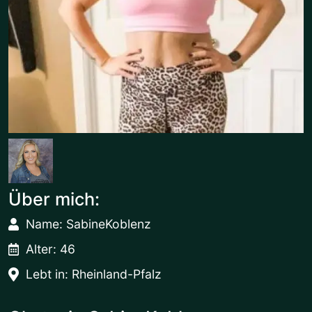
Über mich:
Name: SabineKoblenz
Alter: 46
Lebt in: Rheinland-Pfalz