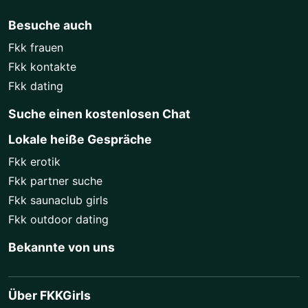
Besuche auch
Fkk frauen
Fkk kontakte
Fkk dating
Suche einen kostenlosen Chat
Lokale heiße Gespräche
Fkk erotik
Fkk partner suche
Fkk saunaclub girls
Fkk outdoor dating
Bekannte von uns
Über FKKGirls