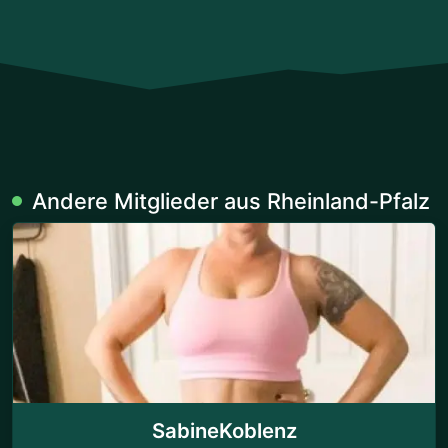
Andere Mitglieder aus Rheinland-Pfalz
SabineKoblenz