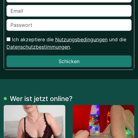
Ich akzeptiere die
Nutzungsbedingungen
und die
Datenschutzbestimmungen
.
Schicken
Wer ist jetzt online?